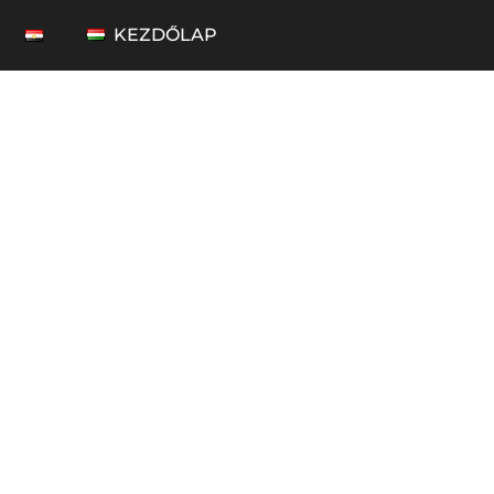
KEZDŐLAP