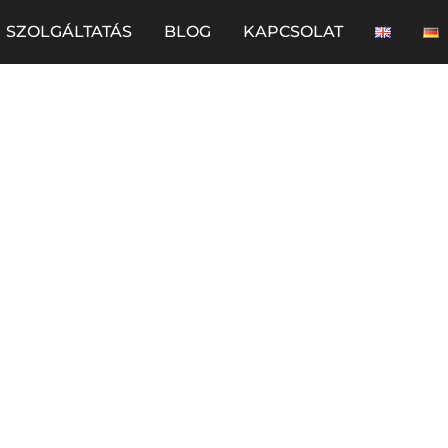
SZOLGÁLTATÁS
BLOG
KAPCSOLAT